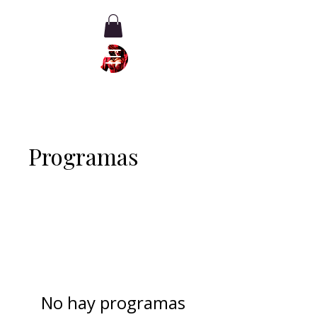
Programas
No hay programas