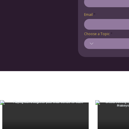
Email
Choose a Topic